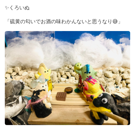
✨くろいぬ
「硫黄の匂いでお酒の味わかんないと思うなり😅」