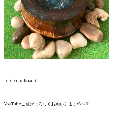
to be continued
YouTube
ご登録よろしくお願いします🤲☺️🌸