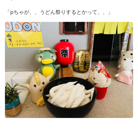
「pちゃが、、うどん祭りするとかって、、」