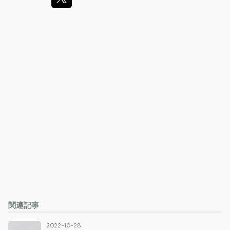
関連記事
2022-10-28